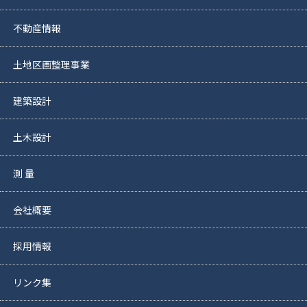
不動産情報
土地区画整理事業
建築設計
土木設計
測 量
会社概要
採用情報
リンク集