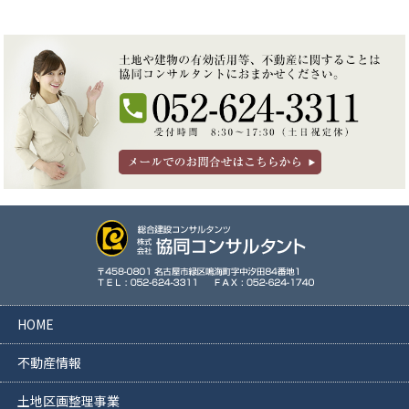
HOME
不動産情報
土地区画整理事業