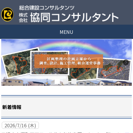
MENU
新着情報
2026/7/16 (木)