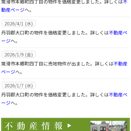
常滑市本郷町四丁目の物件を価格変更しました。詳しくは
不
動産ページ
へ。
2026/4/1 (水)
丹羽郡大口町の物件を価格変更しました。詳しくは
不動産ペ
ージ
へ。
2026/1/9 (金)
常滑市本郷町四丁目に売地物件が出ました。詳しくは
不動産
ページ
へ。
2026/1/7 (水)
丹羽郡大口町の物件を価格変更しました。詳しくは
不動産ペ
ージ
へ。
2025/7/15 (火)
丹羽郡大口町に戸建て物件が出ました。詳しくは
不動産ペー