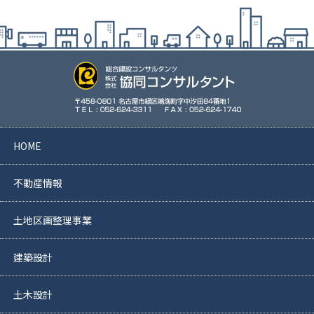
HOME
不動産情報
土地区画整理事業
建築設計
土木設計