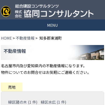
MENU
HOME
>
不動産情報
> 知多郡東浦町
不動産情報
名古屋市内及び愛知県内の不動産情報になります。
物件についてのお問合せはお気軽にご連絡ください。
売地
緑区諸の木 (1 件)
緑区水広 (1 件)