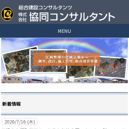
MENU
新着情報
2026/7/16 (木)