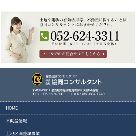
HOME
不動産情報
土地区画整理事業