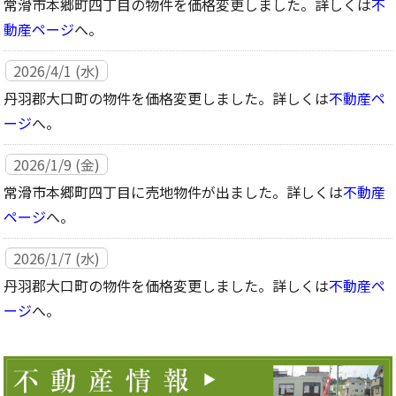
常滑市本郷町四丁目の物件を価格変更しました。詳しくは
不
動産ページ
へ。
2026/4/1 (水)
丹羽郡大口町の物件を価格変更しました。詳しくは
不動産ペ
ージ
へ。
2026/1/9 (金)
常滑市本郷町四丁目に売地物件が出ました。詳しくは
不動産
ページ
へ。
2026/1/7 (水)
丹羽郡大口町の物件を価格変更しました。詳しくは
不動産ペ
ージ
へ。
2025/7/15 (火)
丹羽郡大口町に戸建て物件が出ました。詳しくは
不動産ペー