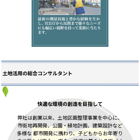
土地活用の総合コンサルタント
快適な環境の創造を目指して
弊社は創業以来、土地区画整理事業を中心に、
市街地再開発、公園・緑地計画、建築設計など
多様な
都市開発に携わり、子どもからお年寄り